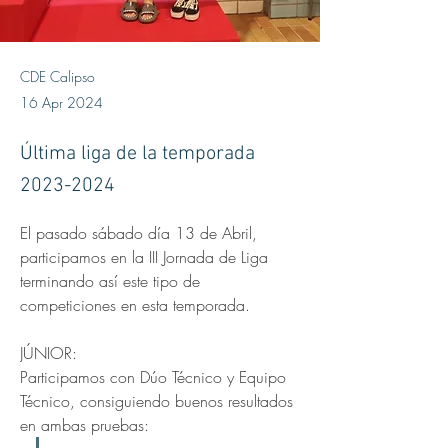
CDE Calipso
16 Apr 2024
Última liga de la temporada
2023-2024
El pasado sábado día 13 de Abril, 
participamos en la III Jornada de Liga 
terminando así este tipo de 
competiciones en esta temporada.
JÚNIOR:
Participamos con Dúo Técnico y Equipo 
Técnico, consiguiendo buenos resultados 
en ambas pruebas: