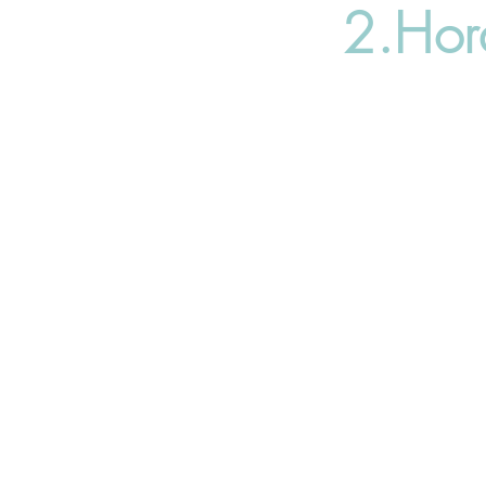
2.Hor