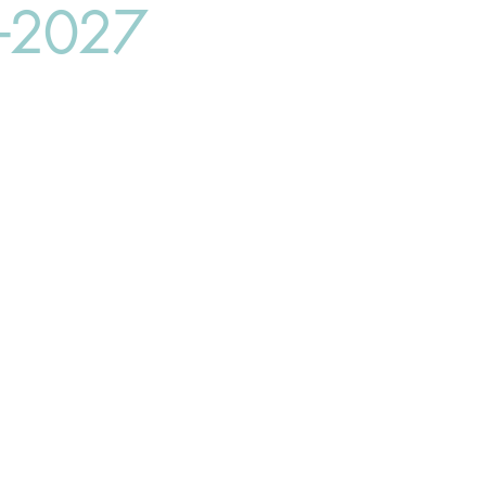
6-2027