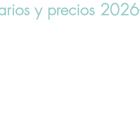
arios y precios 202