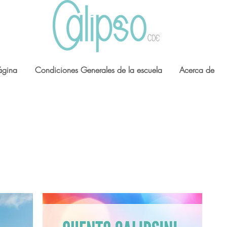
ágina
Condiciones Generales de la escuela
Acerca de