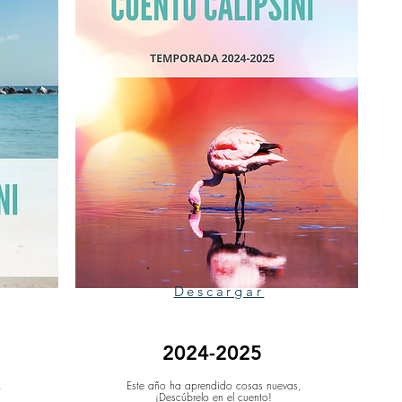
Descargar
2024-2025
,
Este año ha aprendido cosas nuevas,
¡Descúbrelo en el cuento!