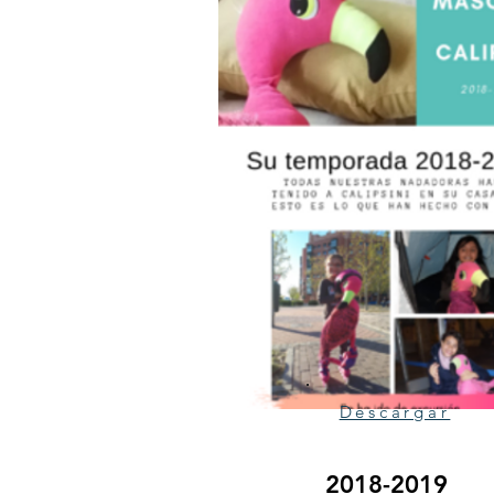
Descargar
2018-2019