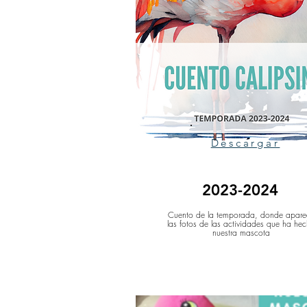
Descargar
2023-2024
Cuento de la temporada, donde apare
las fotos de las actividades que ha he
nuestra mascota