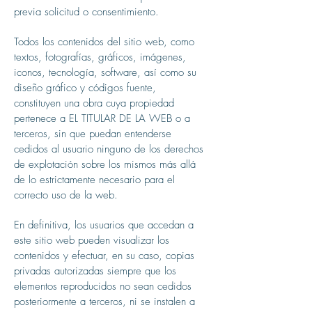
previa solicitud o consentimiento.
Todos los contenidos del sitio web, como
textos, fotografías, gráficos, imágenes,
iconos, tecnología, software, así como su
diseño gráfico y códigos fuente,
constituyen una obra cuya propiedad
pertenece a EL TITULAR DE LA WEB o a
terceros, sin que puedan entenderse
cedidos al usuario ninguno de los derechos
de explotación sobre los mismos más allá
de lo estrictamente necesario para el
correcto uso de la web.
En definitiva, los usuarios que accedan a
este sitio web pueden visualizar los
contenidos y efectuar, en su caso, copias
privadas autorizadas siempre que los
elementos reproducidos no sean cedidos
posteriormente a terceros, ni se instalen a