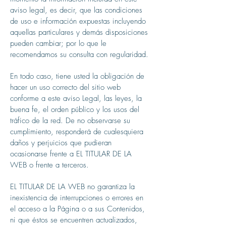
aviso legal, es decir, que las condiciones
de uso e información expuestas incluyendo
aquellas particulares y demás disposiciones
pueden cambiar; por lo que le
recomendamos su consulta con regularidad.
En todo caso, tiene usted la obligación de
hacer un uso correcto del sitio web
conforme a este aviso Legal, las leyes, la
buena fe, el orden público y los usos del
tráfico de la red. De no observarse su
cumplimiento, responderá de cualesquiera
daños y perjuicios que pudieran
ocasionarse frente a EL TITULAR DE LA
WEB o frente a terceros.
EL TITULAR DE LA WEB no garantiza la
inexistencia de interrupciones o errores en
el acceso a la Página o a sus Contenidos,
ni que éstos se encuentren actualizados,