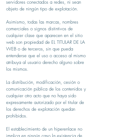
servidores conectados a redes, ni sean
objeto de ningún tipo de explotación.
Asimismo, todas las marcas, nombres
comerciales o signos distintivos de
cualquier clase que aparecen en el sitio
web son propiedad de EL TITULAR DE LA
WEB o de terceros, sin que pueda
entenderse que el uso o acceso al mismo
atribuya al usuario derecho alguno sobre
los mismos.
La distribución, modificación, cesión o
comunicación pública de los contenidos y
cualquier otro acto que no haya sido
expresamente autorizado por el titular de
los derechos de explotación quedan
prohibidos.
El establecimiento de un hiperenlace no
implica en ningún caso la existencia de