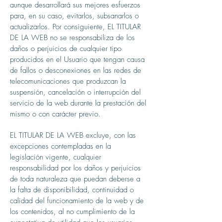
aunque desarrollará sus mejores esfuerzos
para, en su caso, evitarlos, subsanarlos o
actualizarlos. Por consiguiente, EL TITULAR
DE LA WEB no se responsabiliza de los
daños o perjuicios de cualquier tipo
producidos en el Usuario que tengan causa
de fallos o desconexiones en las redes de
telecomunicaciones que produzcan la
suspensión, cancelación o interrupción del
servicio de la web durante la prestación del
mismo o con carácter previo.
EL TITULAR DE LA WEB excluye, con las
excepciones contempladas en la
legislación vigente, cualquier
responsabilidad por los daños y perjuicios
de toda naturaleza que puedan deberse a
la falta de disponibilidad, continuidad o
calidad del funcionamiento de la web y de
los contenidos, al no cumplimiento de la