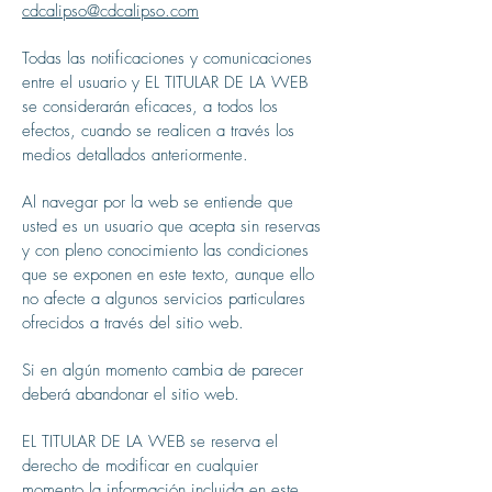
cdcalipso@cdcalipso.com
Todas las notificaciones y comunicaciones
entre el usuario y EL TITULAR DE LA WEB
se considerarán eficaces, a todos los
efectos, cuando se realicen a través los
medios detallados anteriormente.
Al navegar por la web se entiende que
usted es un usuario que acepta sin reservas
y con pleno conocimiento las condiciones
que se exponen en este texto, aunque ello
no afecte a algunos servicios particulares
ofrecidos a través del sitio web.
Si en algún momento cambia de parecer
deberá abandonar el sitio web.
EL TITULAR DE LA WEB se reserva el
derecho de modificar en cualquier
momento la información incluida en este