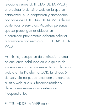
relaciones entre EL TITULAR DE LA WEB y
el propietario del sitio web en la que se
establezca, ni la aceptación y aprobación
por parte de EL TITULAR DE LA WEB de sus
contenidos o servicios. Aquellas personas
que se propongan establecer un
hiperenlace previamente deberán solicitar
autorización por escrito a EL TITULAR DE LA
WEB.
Asimismo, aunque un determinado idioma
se encuentre habilitado en cualquiera de
los enlaces o aplicaciones externas del sitio
web o en la Plataforma ODR, tal dirección
del servicio no puede entenderse extendido
al sitio web ni a sus funcionalidades y
debe considerarse como externo e
independiente.
EL TITULAR DE LA WEB no se