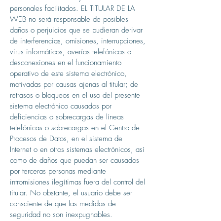
personales facilitados. EL TITULAR DE LA
WEB no será responsable de posibles
daños o perjuicios que se pudieran derivar
de interferencias, omisiones, interrupciones,
virus informáticos, averías telefónicas o
desconexiones en el funcionamiento
operativo de este sistema electrónico,
motivadas por causas ajenas al titular; de
retrasos o bloqueos en el uso del presente
sistema electrónico causados por
deficiencias o sobrecargas de líneas
telefónicas o sobrecargas en el Centro de
Procesos de Datos, en el sistema de
Internet o en otros sistemas electrónicos, así
como de daños que puedan ser causados
por terceras personas mediante
intromisiones ilegítimas fuera del control del
titular. No obstante, el usuario debe ser
consciente de que las medidas de
seguridad no son inexpugnables.