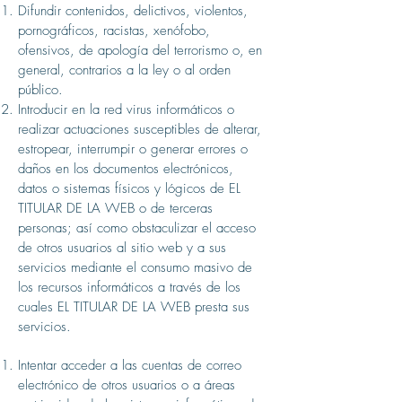
Difundir contenidos, delictivos, violentos,
pornográficos, racistas, xenófobo,
ofensivos, de apología del terrorismo o, en
general, contrarios a la ley o al orden
público.
Introducir en la red virus informáticos o
realizar actuaciones susceptibles de alterar,
estropear, interrumpir o generar errores o
daños en los documentos electrónicos,
datos o sistemas físicos y lógicos de EL
TITULAR DE LA WEB o de terceras
personas; así como obstaculizar el acceso
de otros usuarios al sitio web y a sus
servicios mediante el consumo masivo de
los recursos informáticos a través de los
cuales EL TITULAR DE LA WEB presta sus
servicios.
Intentar acceder a las cuentas de correo
electrónico de otros usuarios o a áreas