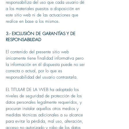
responsabiliza del uso que cada usuario dé
a los materiales puestos a disposición en
este sitio web ni de las actuaciones que
realice en base a los mismos.
3.- EXCLUSIÓN DE GARANTÍAS Y DE
RESPONSABILIDAD
El contenido del presente sitio web
únicamente tiene finalidad informativa pero
la información en él dispuesta puede no ser
correcta o actual, por lo que es
responsabilidad del usuario contrastarla.
EL TITULAR DE LA WEB ha adoptado los
niveles de seguridad de protección de los
datos personales legalmente requeridos, y
procuran instalar aquellos otros medios y
medidas técnicas adicionales a su alcance
para evitar la pérdida, mal uso, alteración,
acceso no autorizado y robo de los datos