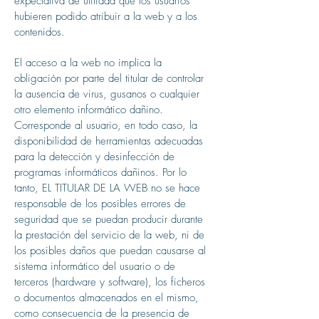
expectativa de utilidad que los usuarios
hubieren podido atribuir a la web y a los
contenidos.
El acceso a la web no implica la
obligación por parte del titular de controlar
la ausencia de virus, gusanos o cualquier
otro elemento informático dañino.
Corresponde al usuario, en todo caso, la
disponibilidad de herramientas adecuadas
para la detección y desinfección de
programas informáticos dañinos. Por lo
tanto, EL TITULAR DE LA WEB no se hace
responsable de los posibles errores de
seguridad que se puedan producir durante
la prestación del servicio de la web, ni de
los posibles daños que puedan causarse al
sistema informático del usuario o de
terceros (hardware y software), los ficheros
o documentos almacenados en el mismo,
como consecuencia de la presencia de