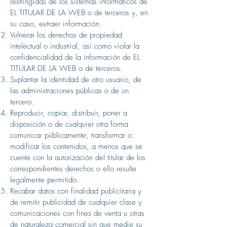
restringidas de los sistemas informáticos de
EL TITULAR DE LA WEB o de terceros y, en
su caso, extraer información.
Vulnerar los derechos de propiedad
intelectual o industrial, así como violar la
confidencialidad de la información de EL
TITULAR DE LA WEB o de terceros.
Suplantar la identidad de otro usuario, de
las administraciones públicas o de un
tercero.
Reproducir, copiar, distribuir, poner a
disposición o de cualquier otra forma
comunicar públicamente, transformar o
modificar los contenidos, a menos que se
cuente con la autorización del titular de los
correspondientes derechos o ello resulte
legalmente permitido.
Recabar datos con finalidad publicitaria y
de remitir publicidad de cualquier clase y
comunicaciones con fines de venta u otras
de naturaleza comercial sin que medie su