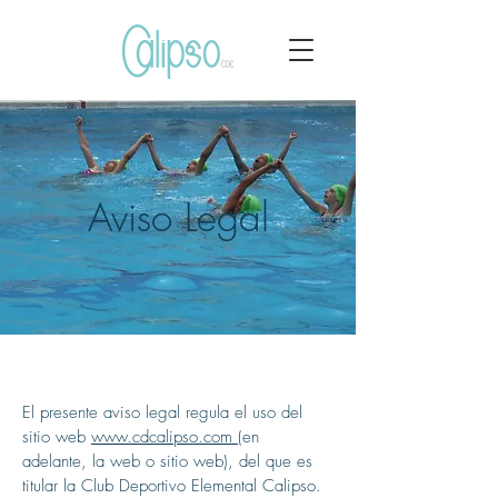
Aviso Legal
El presente aviso legal regula el uso del
sitio web
www.cdcalipso.com
(en
adelante, la web o sitio web), del que es
titular la Club Deportivo Elemental Calipso.