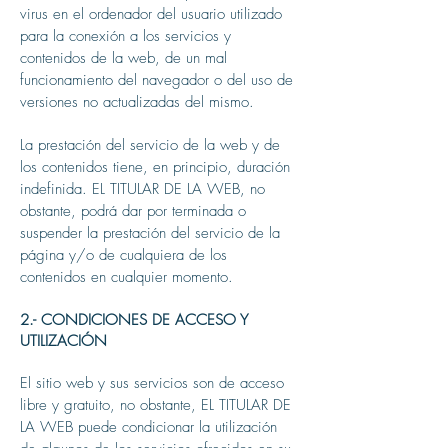
virus en el ordenador del usuario utilizado
para la conexión a los servicios y
contenidos de la web, de un mal
funcionamiento del navegador o del uso de
versiones no actualizadas del mismo.
La prestación del servicio de la web y de
los contenidos tiene, en principio, duración
indefinida. EL TITULAR DE LA WEB, no
obstante, podrá dar por terminada o
suspender la prestación del servicio de la
página y/o de cualquiera de los
contenidos en cualquier momento.
2.- CONDICIONES DE ACCESO Y
UTILIZACIÓN
El sitio web y sus servicios son de acceso
libre y gratuito, no obstante, EL TITULAR DE
LA WEB puede condicionar la utilización