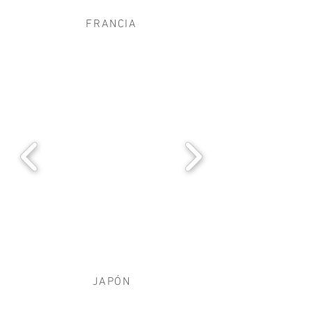
FRANCIA
JAPÓN