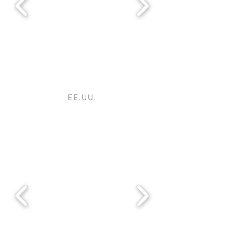
EE.UU.