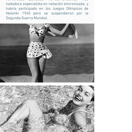
nadadora especialista en natación sincronizada, y
habría participado en los Juegos Olímpicos de
Helsinki 1940 pero se suspendieron por la
Segunda Guerra Mundial.