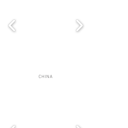
CHINA