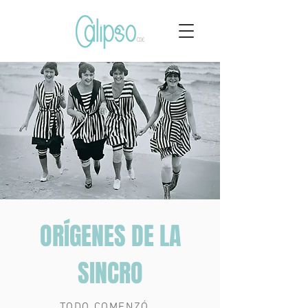
ORÍGENES DE LA
SINCRO
TODO COMENZÓ...