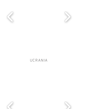
UCRANIA