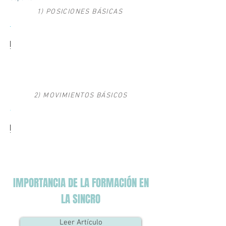
1) POSICIONES BÁSICAS
2) MOVIMIENTOS BÁSICOS
IMPORTANCIA DE LA FORMACIÓN EN
LA SINCRO
Leer Artículo