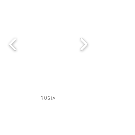
RUSIA