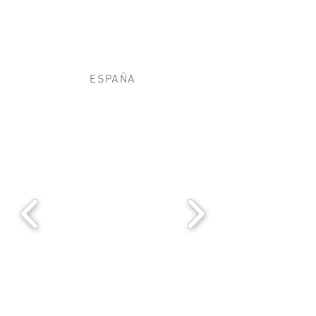
ESPAÑA