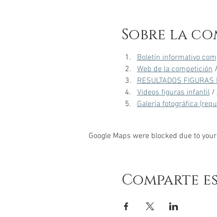
Sobre la co
Boletín informativo com
Web de la competición
 
RESULTADOS FIGURAS 
Videos figuras infantil
 / 
Galería fotográfica (req
Google Maps were blocked due to your 
Comparte e