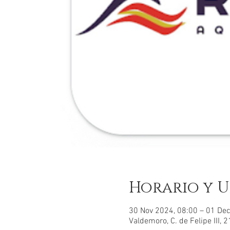
Horario y U
30 Nov 2024, 08:00 – 01 Dec
Valdemoro, C. de Felipe III,