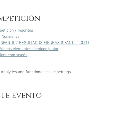
mpetición
petición
 / 
Inscritos
/ 
Normativa
INFANTIL
 / 
RESULTADOS FIGURAS INFANTIL (2011)
Videos elementos técnicos junior
uiere contraseña)
Analytics and functional cookie settings.
ste evento