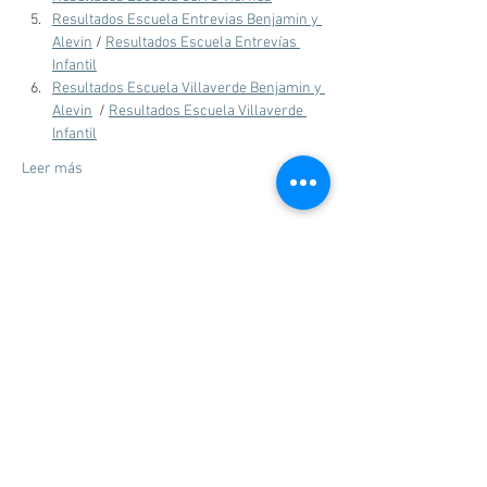
Resultados Escuela Entrevias Benjamin y 
Alevin
 / 
Resultados Escuela Entrevías 
Infantil
Resultados Escuela Villaverde Benjamin y 
Alevin
  / 
Resultados Escuela Villaverde 
Infantil
Leer más
Comparte este evento