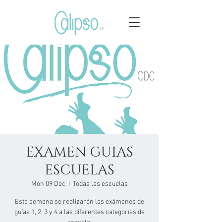
EXAMEN GUIAS
ESCUELAS
Mon 09 Dec
  |  
Todas las escuelas
Esta semana se realizarán los exámenes de
guías 1, 2, 3 y 4 a las diferentes categorías de