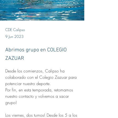
CDE Calipso
9 Jun 2023
Abrimos grupo en COLEGIO
ZAZUAR
Desde los comienzos, Calipso ha 
colaborado con el Colegio Zazuar para 
potenciar nuestro deporte. 
Por fin, en esta temporada, retomamos 
nuestro contacto y volvemos a sacar 
grupo!
Los viernes, dos turnos! Desde los 5 a los 