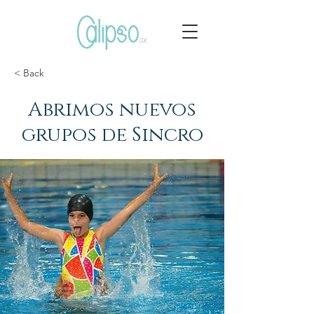
< Back
Abrimos nuevos
grupos de Sincro