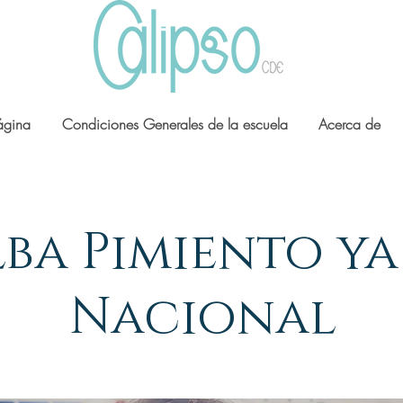
ágina
Condiciones Generales de la escuela
Acerca de
ba Pimiento ya
Nacional